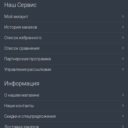
Наш Сервис
Мой аккаунт
История заказов
Список избранного
Список сравнения
Партнерская программа
Управление рассылками
Информация
О нашем магазине
Наши контакты
Скидки и спецпредложения
Доставка заказов