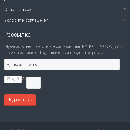
Оплата заказов
Условия и соглашения
Рассылка
Музыкальные новости и эксклюзивный КУПОН НА СКИДКУ в
каждой рассылке! Подпишитесь и покупайте дешевле!