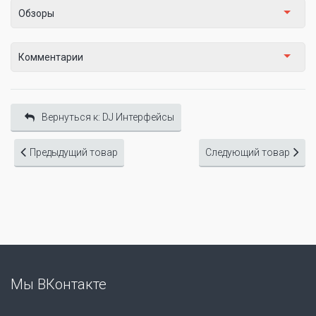
Обзоры
Комментарии
Вернуться к: DJ Интерфейсы
Предыдущий товар
Следующий товар
Мы ВКонтакте