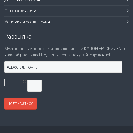
Доставка заказов
Оплата заказов
Условия и соглашения
Рассылка
Музыкальные новости и эксклюзивный КУПОН НА СКИДКУ в
каждой рассылке! Подпишитесь и покупайте дешевле!