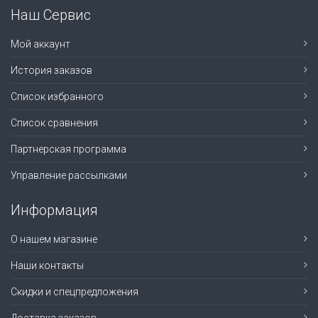
Наш Сервис
Мой аккаунт
История заказов
Список избранного
Список сравнения
Партнерская программа
Управление рассылками
Информация
О нашем магазине
Наши контакты
Скидки и спецпредложения