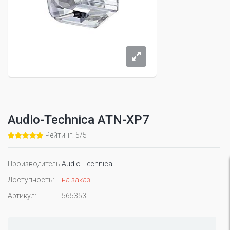
Audio-Technica ATN-XP7
Рейтинг: 5/5
Производитель
Audio-Technica
Доступность:
на заказ
Артикул:
565353