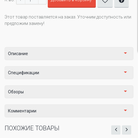
Этот товар поставляется на заказ. Уточним доступность или
предложим замену!
Описание
Спецификации
Обзоры
Комментарии
ПОХОЖИЕ ТОВАРЫ