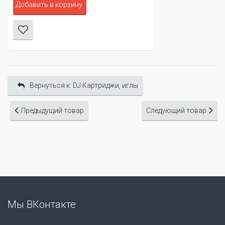
Добавить в корзину
Вернуться к: DJ Картриджи, иглы
Предыдущий товар
Следующий товар
Мы ВКонтакте