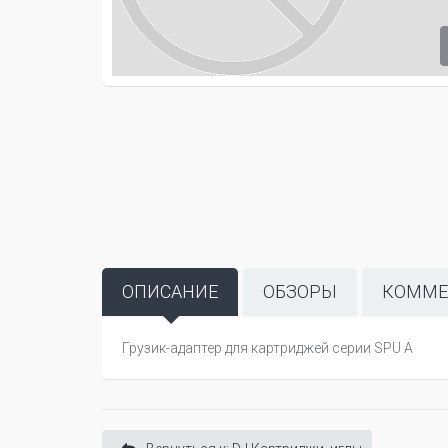
ОПИСАНИЕ
ОБЗОРЫ
КОММЕ
Грузик-адаптер для картриджей серии SPU A