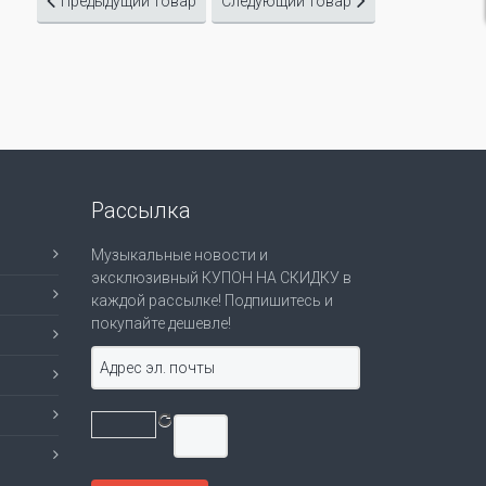
Предыдущий товар
Следующий товар
Рассылка
Музыкальные новости и
эксклюзивный КУПОН НА СКИДКУ в
каждой рассылке! Подпишитесь и
покупайте дешевле!