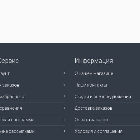
Сервис
Информация
аунт
О нашем магазине
я заказов
Наши контакты
 избранного
Скидки и спецпредложения
 сравнения
Доставка заказов
рская программа
Оплата заказов
ение рассылками
Условия и соглашения