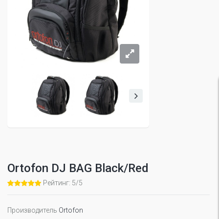
Ortofon DJ BAG Black/Red
Рейтинг: 5/5
Производитель
Ortofon