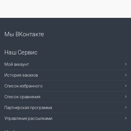
Мы ВКонтакте
Наш Сервис
Мой аккаунт
История заказов
Список избранного
Список сравнения
Партнерская программа
Управление рассылками