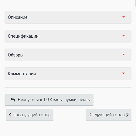
Описание
Спецификации
Обзоры
Комментарии
Вернуться к: DJ Кейсы, сумки, чехлы
Предыдущий товар
Следующий товар