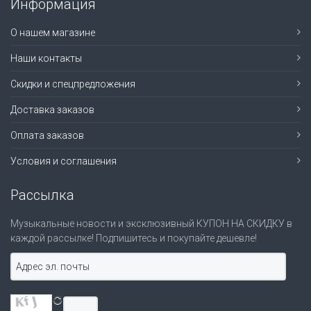
Информация
О нашем магазине
Наши контакты
Скидки и спецпредложения
Доставка заказов
Оплата заказов
Условия и соглашения
Рассылка
Музыкальные новости и эксклюзивный КУПОН НА СКИДКУ в
каждой рассылке! Подпишитесь и покупайте дешевле!