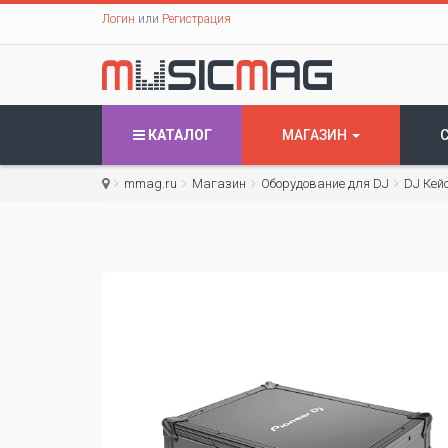
Логин
или
Регистрация
КАТАЛОГ
МАГАЗИН
mmag.ru
Магазин
Оборудование для DJ
DJ Кей