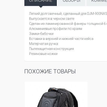
ОПИСАНИЕ
ОБЗОРЫ
КОММЕ
Легкий долговечный, сделанный для DJM-900NXS2,
Выпускается в черном свете
Сделан из ламинированной фанеры толщиной 
Алюминиевые профили по краям
Замки-бабочки
Вставки в верхней и нижней части кейса
Матерчатая ручка
Пылезащитная конструкция
Резиновые ножки
ПОХОЖИЕ ТОВАРЫ