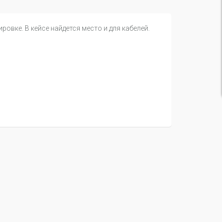
овке. В кейсе найдется место и для кабелей.