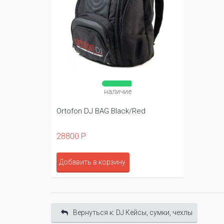
наличие
Ortofon DJ BAG Black/Red
28800 Р
Добавить в корзину
Вернуться к: DJ Кейсы, сумки, чехлы