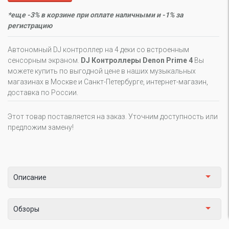
*еще -3% в корзине при оплате наличными и -1% за
регистрацию
Автономный DJ контроллер на 4 деки со встроенным
сенсорным экраном.
DJ Контроллеры Denon Prime 4
Вы
можете купить по выгодной цене в наших музыкальных
магазинах в Москве и Санкт-Петербурге, интернет-магазин,
доставка по России.
Этот товар поставляется на заказ. Уточним доступность или
предложим замену!
Описание
Обзоры