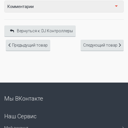
Комментарии
Вернуться к: DJ Контроллеры
Предыдущий товар
Следующий товар
Мы ВКонтакте
Наш Сервис