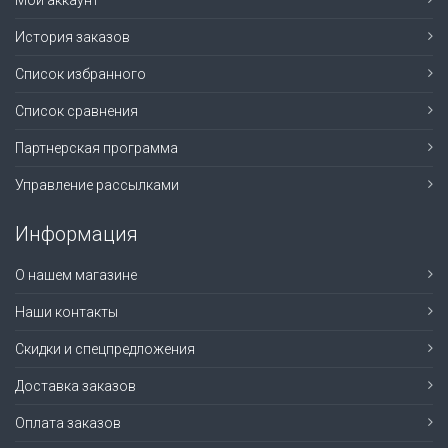
Мой аккаунт
История заказов
Список избранного
Список сравнения
Партнерская программа
Управление рассылками
Информация
О нашем магазине
Наши контакты
Скидки и спецпредложения
Доставка заказов
Оплата заказов