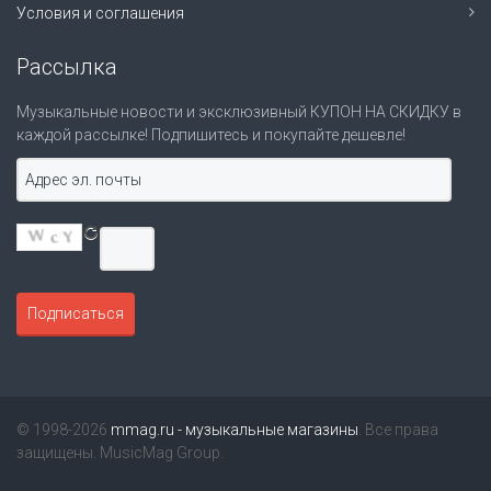
Условия и соглашения
Рассылка
Музыкальные новости и эксклюзивный КУПОН НА СКИДКУ в
каждой рассылке! Подпишитесь и покупайте дешевле!
© 1998-2026
mmag.ru - музыкальные магазины
. Все права
защищены. MusicMag Group.