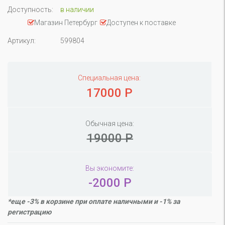
Доступность:
в наличии
Магазин Петербург
Доступен к поставке
Артикул:
599804
Специальная цена:
17000 Р
Обычная цена:
19000 Р
Вы экономите:
-2000 Р
*еще -3% в корзине при оплате наличными и -1% за
регистрацию