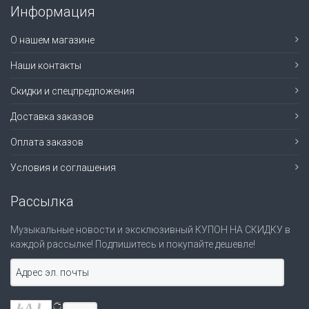
Информация
О нашем магазине
Наши контакты
Скидки и спецпредложения
Доставка заказов
Оплата заказов
Условия и соглашения
Рассылка
Музыкальные новости и эксклюзивный КУПОН НА СКИДКУ в
каждой рассылке! Подпишитесь и покупайте дешевле!