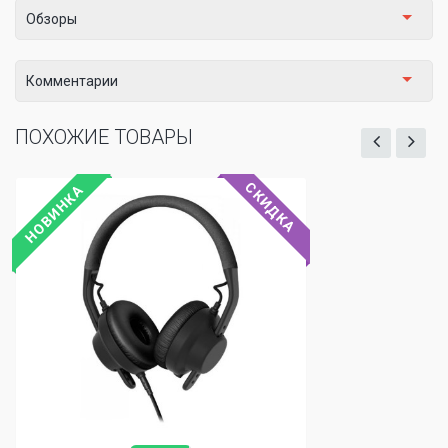
Обзоры
Комментарии
ПОХОЖИЕ ТОВАРЫ
СКИДКА
НОВИНКА