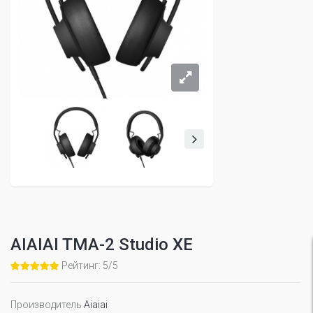
AIAIAI TMA-2 Studio XE
Рейтинг: 5/5
Производитель
Aiaiai