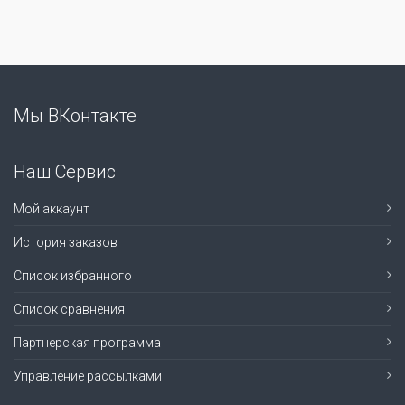
Мы ВКонтакте
Наш Сервис
Мой аккаунт
История заказов
Список избранного
Список сравнения
Партнерская программа
Управление рассылками