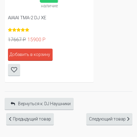
наличие
AIAIAI TMA-2 DJ XE
17667 Р
15900 Р
Добавить в корзину
Вернуться к: DJ Наушники
Предыдущий товар
Следующий товар