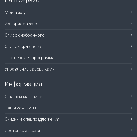
Наш Сервис
Мой аккаунт
История заказов
Список избранного
Список сравнения
Партнерская программа
Управление рассылками
Информация
О нашем магазине
Наши контакты
Скидки и спецпредложения
Доставка заказов