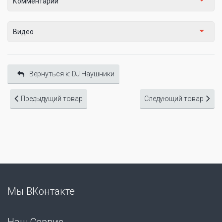
Комментарии
Видео
Вернуться к: DJ Наушники
Предыдущий товар
Следующий товар
Мы ВКонтакте