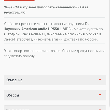
*еще -3% в корзине при оплате наличными и -1% за
регистрацию
Удобные, прочные и мощные головные наушники.
DJ
Наушники American Audio HP550 LIME
Вы можете купить по
выгодной цене в наших музыкальных магазинах в Москве и
Санкт-Петербурге, интернет-магазин, доставка по России.
Этот товар поставляется на заказ. Уточним доступность или
предложим замену!
Описание
Обзоры