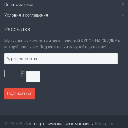
Оплата заказов
Условия и соглашения
Рассылка
Музыкальные новости и эксклюзивный КУПОН НА СКИДКУ в
каждой рассылке! Подпишитесь и покупайте дешевле!
© 1998-2026
mmag.ru - музыкальные магазины
. Все права