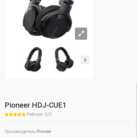
Pioneer HDJ-CUE1
Рейтинг: 5/5
Производитель
Pioneer