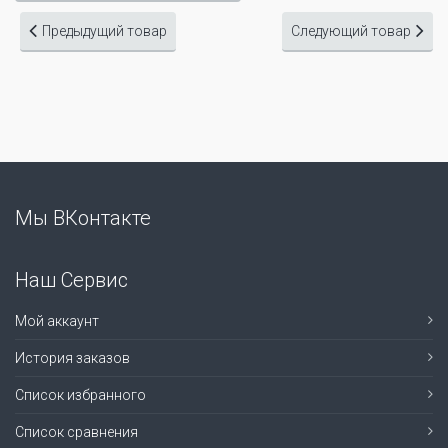
Предыдущий товар
Следующий товар
Мы ВКонтакте
Наш Сервис
Мой аккаунт
История заказов
Список избранного
Список сравнения