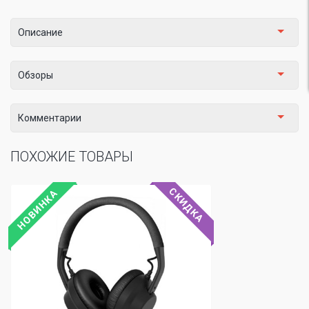
Описание
Обзоры
Комментарии
ПОХОЖИЕ ТОВАРЫ
СКИДКА
НОВИНКА