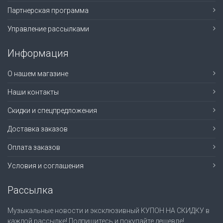
Партнерская программа
Управление рассылками
Информация
О нашем магазине
Наши контакты
Скидки и спецпредложения
Доставка заказов
Оплата заказов
Условия и соглашения
Рассылка
Музыкальные новости и эксклюзивный КУПОН НА СКИДКУ в
каждой рассылке! Подпишитесь и покупайте дешевле!