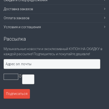
Скидки и спецпредложения
Доставка заказов
Оплата заказов
Условия и соглашения
Рассылка
Музыкальные новости и эксклюзивный КУПОН НА СКИДКУ в
каждой рассылке! Подпишитесь и покупайте дешевле!