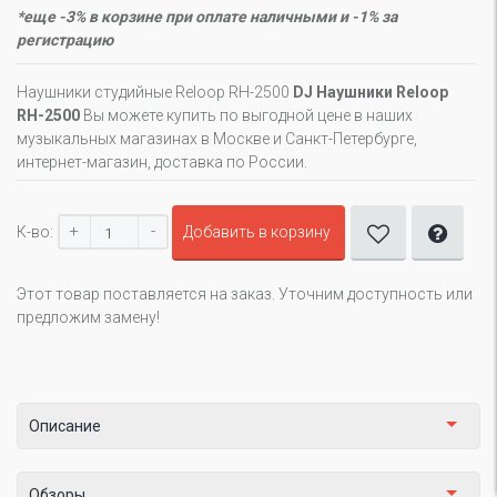
*еще -3% в корзине при оплате наличными и -1% за
регистрацию
Наушники студийные Reloop RH-2500
DJ Наушники Reloop
RH-2500
Вы можете купить по выгодной цене в наших
музыкальных магазинах в Москве и Санкт-Петербурге,
интернет-магазин, доставка по России.
+
-
К-во:
Добавить в корзину
Этот товар поставляется на заказ. Уточним доступность или
предложим замену!
Описание
Обзоры