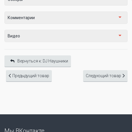
Комментарии
Видео
Вернуться к: DJ Наушники
Предыдущий товар
Следующий товар
Мы ВКонтакте