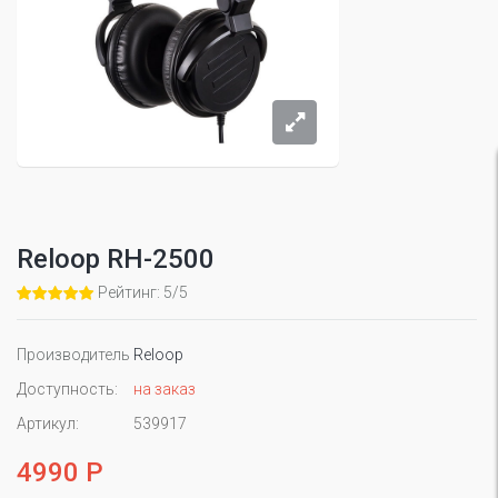
Reloop RH-2500
Рейтинг: 5/5
Производитель
Reloop
Доступность:
на заказ
Артикул:
539917
4990 Р