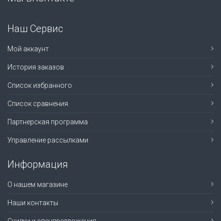
Наш Сервис
Мой аккаунт
История заказов
Список избранного
Список сравнения
Партнерская программа
Управление рассылками
Информация
О нашем магазине
Наши контакты