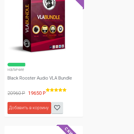
наличие
Black Rooster Audio VLA Bundle
20960 Р
19650 Р
Добавить в корзину