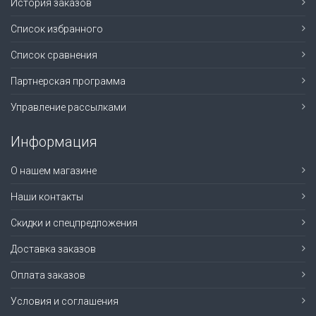
История заказов
Список избранного
Список сравнения
Партнерская программа
Управление рассылками
Информация
О нашем магазине
Наши контакты
Скидки и спецпредложения
Доставка заказов
Оплата заказов
Условия и соглашения