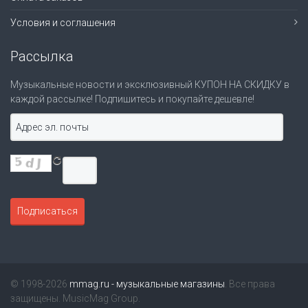
Условия и соглашения
Рассылка
Музыкальные новости и эксклюзивный КУПОН НА СКИДКУ в
каждой рассылке! Подпишитесь и покупайте дешевле!
© 1998-2026
mmag.ru - музыкальные магазины
. Все права
защищены. MusicMag Group.