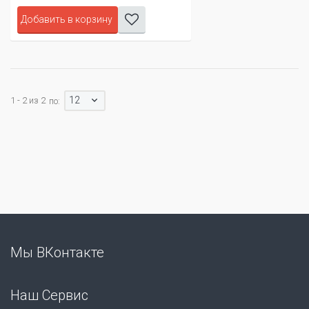
Добавить в корзину
12
1 - 2 из 2
по:
Мы ВКонтакте
Наш Сервис