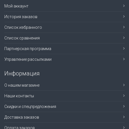
Мой аккаунт
История заказов
Список избранного
Список сравнения
Партнерская программа
Управление рассылками
Информация
О нашем магазине
Наши контакты
Скидки и спецпредложения
Доставка заказов
Оплата заказов