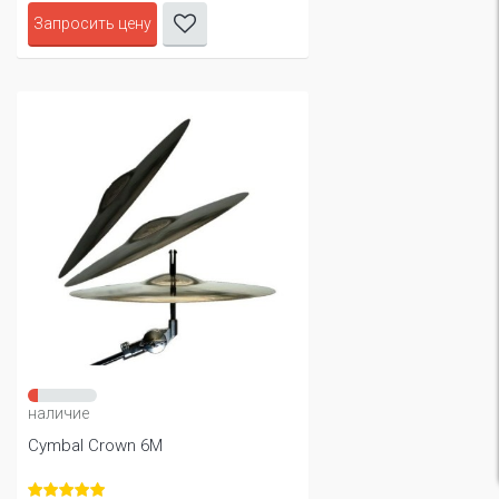
Запросить цену
наличие
Cymbal Crown 6М