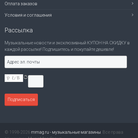
Оплата заказов
Условия и соглашения
Рассылка
Музыкальные новости и эксклюзивный КУПОН НА СКИДКУ в
каждой рассылке! Подпишитесь и покупайте дешевле!
© 1998-2026
mmag.ru - музыкальные магазины
. Все права