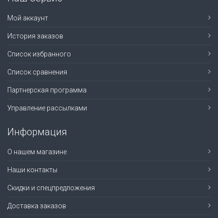
Мой аккаунт
История заказов
Список избранного
Список сравнения
Партнерская программа
Управление рассылками
Информация
О нашем магазине
Наши контакты
Скидки и спецпредложения
Доставка заказов