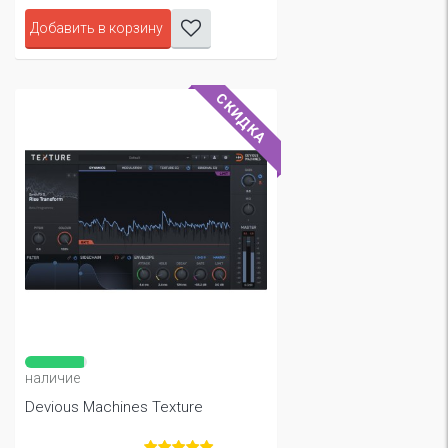
Добавить в корзину
СКИДКА
наличие
Devious Machines Texture