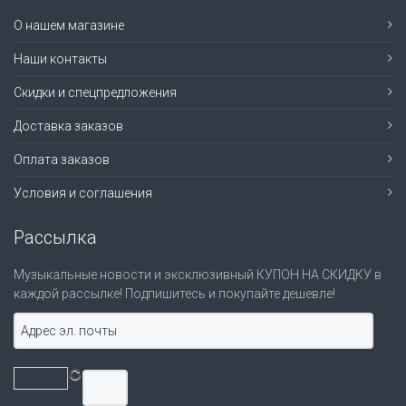
О нашем магазине
Наши контакты
Скидки и спецпредложения
Доставка заказов
Оплата заказов
Условия и соглашения
Рассылка
Музыкальные новости и эксклюзивный КУПОН НА СКИДКУ в
каждой рассылке! Подпишитесь и покупайте дешевле!