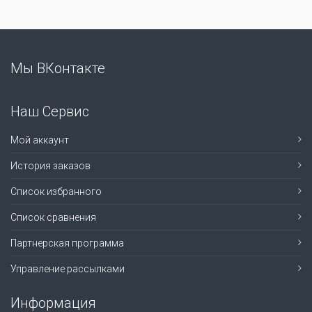
Мы ВКонтакте
Наш Сервис
Мой аккаунт
История заказов
Список избранного
Список сравнения
Партнерская программа
Управление рассылками
Информация