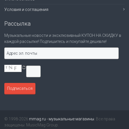
Условия и соглашения
Рассылка
Музыкальные новости и эксклюзивный КУПОН НА СКИДКУ в
каждой рассылке! Подпишитесь и покупайте дешевле!
© 1998-2026
mmag.ru - музыкальные магазины
. Все права
защищены. MusicMag Group.