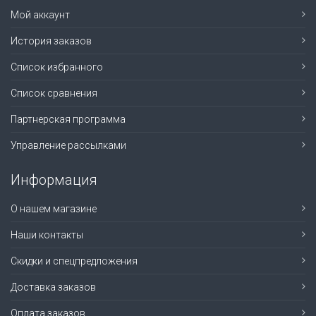
Мой аккаунт
История заказов
Список избранного
Список сравнения
Партнерская программа
Управление рассылками
Информация
О нашем магазине
Наши контакты
Скидки и спецпредложения
Доставка заказов
Оплата заказов