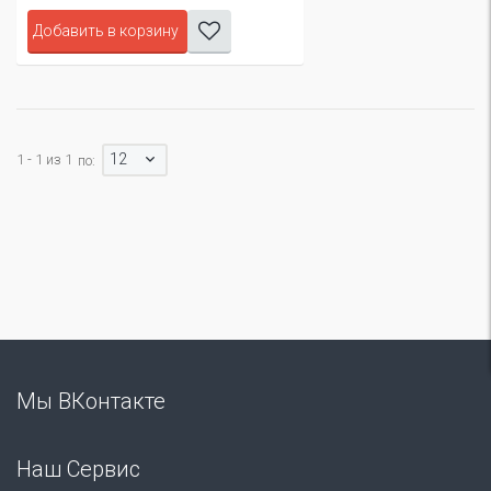
Добавить в корзину
12
1 - 1 из 1
по:
Мы ВКонтакте
Наш Сервис