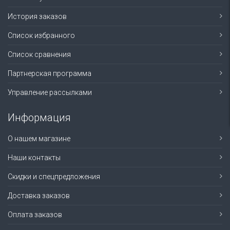
История заказов
Список избранного
Список сравнения
Партнерская программа
Управление рассылками
Информация
О нашем магазине
Наши контакты
Скидки и спецпредложения
Доставка заказов
Оплата заказов