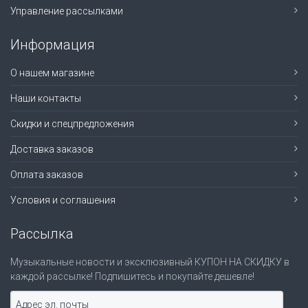
Управление рассылками
Информация
О нашем магазине
Наши контакты
Скидки и спецпредложения
Доставка заказов
Оплата заказов
Условия и соглашения
Рассылка
Музыкальные новости и эксклюзивный КУПОН НА СКИДКУ в
каждой рассылке! Подпишитесь и покупайте дешевле!