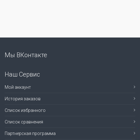
Мы ВКонтакте
Наш Сервис
Мой аккаунт
История заказов
Список избранного
Список сравнения
Партнерская программа