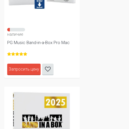
наличие
PG Music Band-in-a-Box Pro Mac
Запросить цену