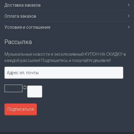
Доставка заказов
Оплата заказов
Условия и соглашения
Рассылка
Музыкальные новости и эксклюзивный КУПОН НА СКИДКУ в
каждой рассылке! Подпишитесь и покупайте дешевле!