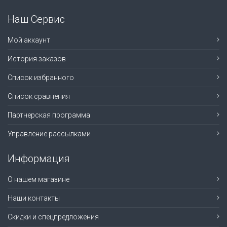
Наш Сервис
Мой аккаунт
История заказов
Список избранного
Список сравнения
Партнерская программа
Управление рассылками
Информация
О нашем магазине
Наши контакты
Скидки и спецпредложения