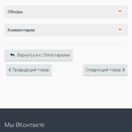
Обзоры
Комментарии
Вернуться к: China тарелки
Предыдущий товар
Следующий товар
Мы ВКонтакте