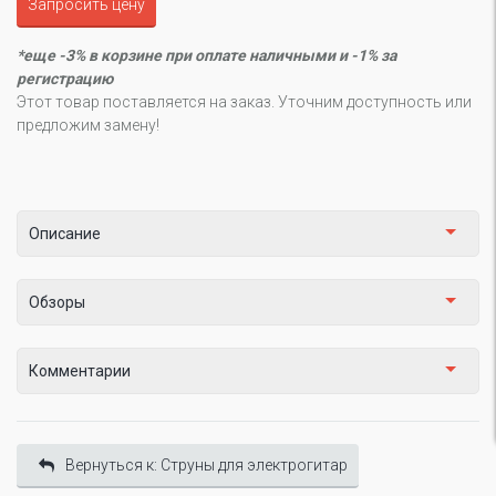
Запросить цену
*еще -3% в корзине при оплате наличными и -1% за
регистрацию
Этот товар поставляется на заказ. Уточним доступность или
предложим замену!
Описание
Обзоры
Комментарии
Вернуться к: Cтруны для электрогитар