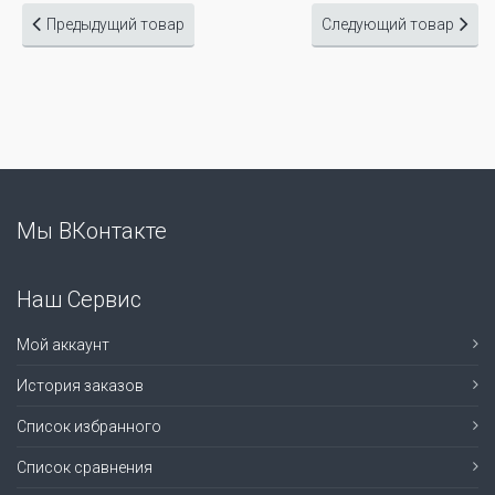
Предыдущий товар
Следующий товар
Мы ВКонтакте
Наш Сервис
Мой аккаунт
История заказов
Список избранного
Список сравнения