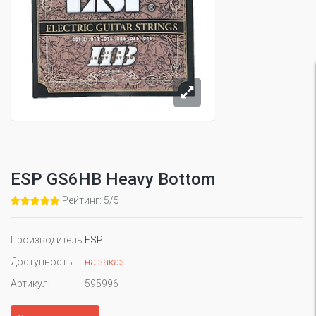
ESP GS6HB Heavy Bottom
Рейтинг: 5/5
Производитель
ESP
Доступность:
на заказ
Артикул:
595996