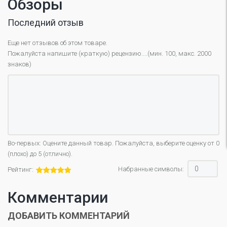
Обзоры
Последний отзыв
Еще нет отзывов об этом товаре.
Пожалуйста напишите (краткую) рецензию....(мин. 100, макс. 2000
знаков)
Во-первых: Оцените данный товар. Пожалуйста, выберите оценку от 0
(плохо) до 5 (отлично).
Набранные символы:
Рейтинг:
Комментарии
ДОБАВИТЬ КОММЕНТАРИЙ