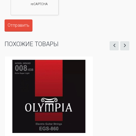
Отправить
ПОХОЖИЕ ТОВАРЫ