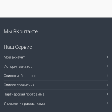
Мы ВКонтакте
Наш Сервис
Мой аккаунт
История заказов
Список избранного
Список сравнения
Партнерская программа
Управление рассылками