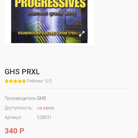
GHS PRXL
Рейтинг: 5/5
Производитель
GHS
Доступность:
на заказ
Артикул:
528031
340 Р