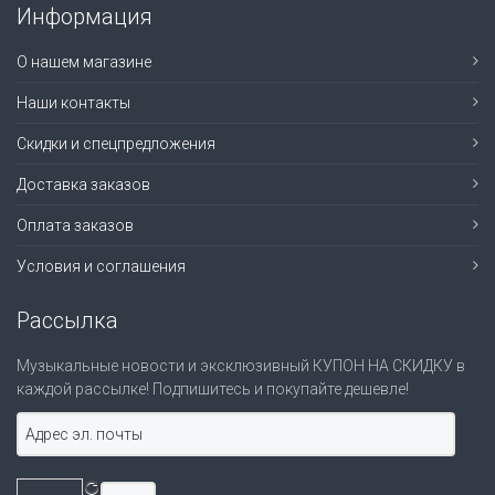
Информация
О нашем магазине
Наши контакты
Скидки и спецпредложения
Доставка заказов
Оплата заказов
Условия и соглашения
Рассылка
Музыкальные новости и эксклюзивный КУПОН НА СКИДКУ в
каждой рассылке! Подпишитесь и покупайте дешевле!