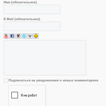
Имя (обязательное)
E-Mail (обязательное)
Подписаться на уведомления о новых комментариях