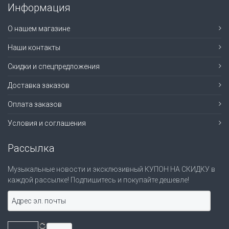
Информация
О нашем магазине
Наши контакты
Скидки и спецпредложения
Доставка заказов
Оплата заказов
Условия и соглашения
Рассылка
Музыкальные новости и эксклюзивный КУПОН НА СКИДКУ в
каждой рассылке! Подпишитесь и покупайте дешевле!