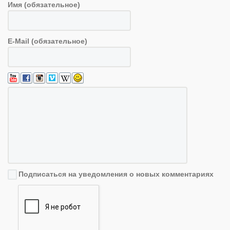
Имя (обязательное)
E-Mail (обязательное)
Подписаться на уведомления о новых комментариях