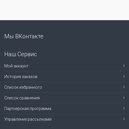
Мы ВКонтакте
Наш Сервис
Мой аккаунт
История заказов
Список избранного
Список сравнения
Партнерская программа
Управление рассылками