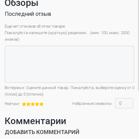
Обзоры
Последний отзыв
Еще нет отзывов об этом товаре.
Пожалуйста напишите (краткую) рецензию....(мин. 100, макс. 2000
знаков)
Во-первых: Оцените данный товар. Пожалуйста, выберите оценку от 0
(плохо) до 5 (отлично).
Набранные символы:
Рейтинг:
Комментарии
ДОБАВИТЬ КОММЕНТАРИЙ