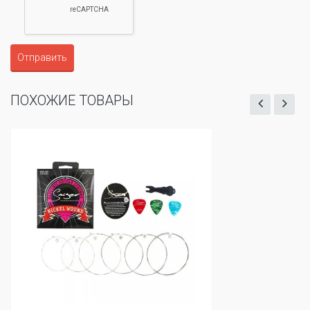
Отправить
ПОХОЖИЕ ТОВАРЫ