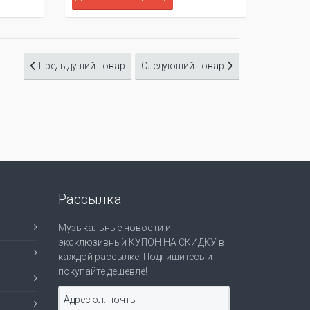
Предыдущий товар
Следующий товар
Рассылка
Музыкальные новости и
эксклюзивный КУПОН НА СКИДКУ в
каждой рассылке! Подпишитесь и
покупайте дешевле!