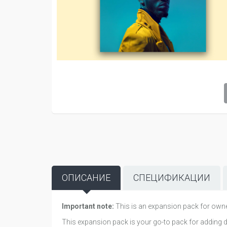
ОПИСАНИЕ
СПЕЦИФИКАЦИИ
Important note:
This is an expansion pack for owner
This expansion pack is your go-to pack for adding di