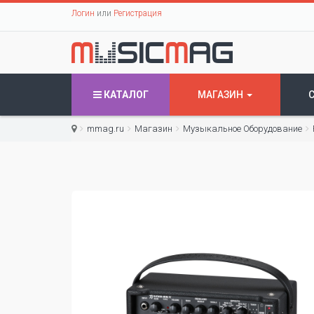
Логин
или
Регистрация
КАТАЛОГ
МАГАЗИН
mmag.ru
Магазин
Музыкальное Оборудование