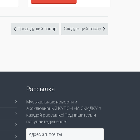
Предыдущий товар
Следующий товар
Рассылка
Музыкальные новости и
эксклюзивный КУПОН НА СКИДКУ в
каждой рассылке! Подпишитесь и
покупайте дешевле!