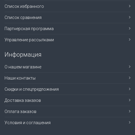
Список избранного
Список сравнения
Партнерская программа
Управление рассылками
Информация
О нашем магазине
Наши контакты
Скидки и спецпредложения
Доставка заказов
Оплата заказов
Условия и соглашения