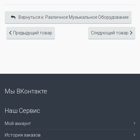
Вернуться к: Различное Музыкальное Оборудование
Предыдущий товар
Следующий товар
Мы ВКонтакте
Наш Сервис
Мой аккаунт
История заказов