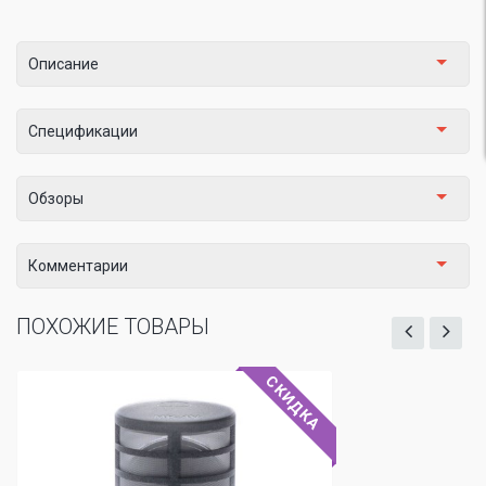
Описание
Спецификации
Обзоры
Комментарии
ПОХОЖИЕ ТОВАРЫ
СКИДКА