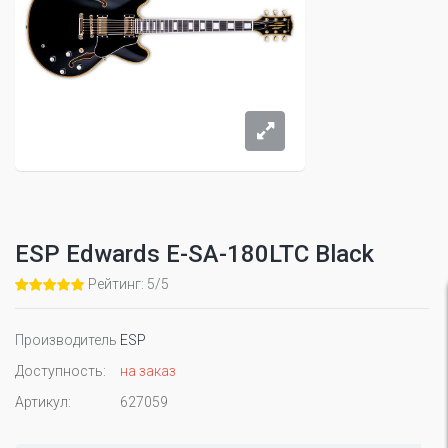
ESP Edwards E-SA-180LTC Black
Рейтинг: 5/5
Производитель
ESP
Доступность:
на заказ
Артикул:
627059