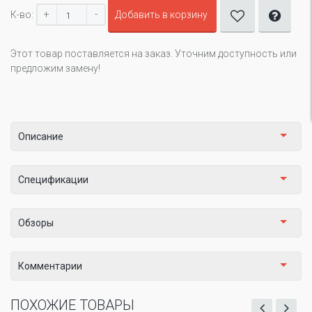
+
-
К-во:
Добавить в корзину
Этот товар поставляется на заказ. Уточним доступность или
предложим замену!
Описание
Спецификации
Обзоры
Комментарии
ПОХОЖИЕ ТОВАРЫ