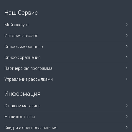
Наш Сервис
Мой аккаунт
История заказов
Список избранного
Список сравнения
Партнерская программа
Управление рассылками
Информация
О нашем магазине
Наши контакты
Скидки и спецпредложения