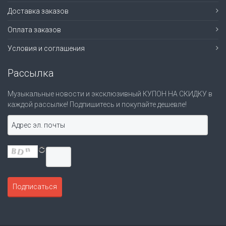
Доставка заказов
Оплата заказов
Условия и соглашения
Рассылка
Музыкальные новости и эксклюзивный КУПОН НА СКИДКУ в
каждой рассылке! Подпишитесь и покупайте дешевле!