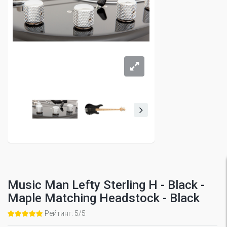
Music Man Lefty Sterling H - Black -
Maple Matching Headstock - Black
Рейтинг: 5/5