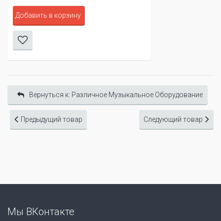
Добавить в корзину
Вернуться к: Различное Музыкальное Оборудование
Предыдущий товар
Следующий товар
Мы ВКонтакте