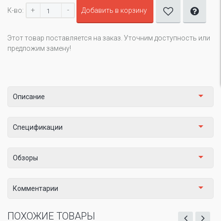
+
-
К-во:
Добавить в корзину
Этот товар поставляется на заказ. Уточним доступность или
предложим замену!
Описание
Спецификации
Обзоры
Комментарии
ПОХОЖИЕ ТОВАРЫ