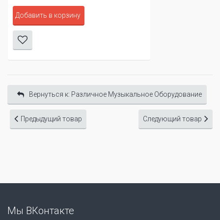
Добавить в корзину
Вернуться к: Различное Музыкальное Оборудование
Предыдущий товар
Следующий товар
Мы ВКонтакте