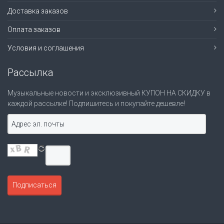
Доставка заказов
Оплата заказов
Условия и соглашения
Рассылка
Музыкальные новости и эксклюзивный КУПОН НА СКИДКУ в
каждой рассылке! Подпишитесь и покупайте дешевле!