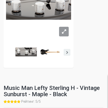
Music Man Lefty Sterling H - Vintage
Sunburst - Maple - Black
Рейтинг: 5/5