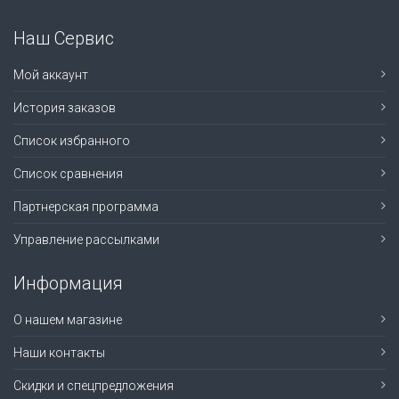
Наш Сервис
Мой аккаунт
История заказов
Список избранного
Список сравнения
Партнерская программа
Управление рассылками
Информация
О нашем магазине
Наши контакты
Скидки и спецпредложения