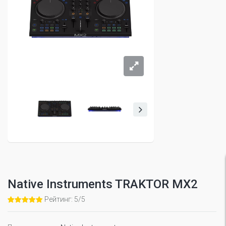
Native Instruments TRAKTOR MX2
Рейтинг: 5/5