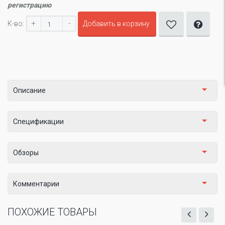
регистрацию
+
-
К-во:
Добавить в корзину
Описание
Спецификации
Обзоры
Комментарии
ПОХОЖИЕ ТОВАРЫ