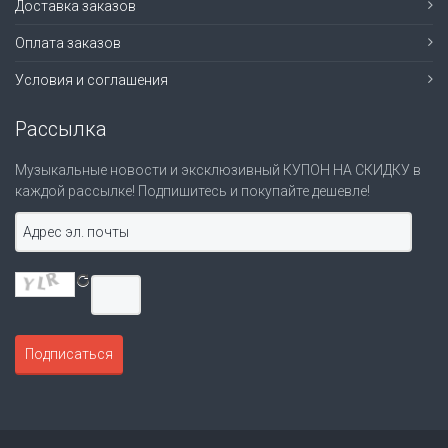
Доставка заказов
Оплата заказов
Условия и соглашения
Рассылка
Музыкальные новости и эксклюзивный КУПОН НА СКИДКУ в
каждой рассылке! Подпишитесь и покупайте дешевле!