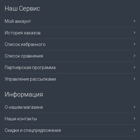
Наш Сервис
Мой аккаунт
История заказов
Список избранного
Список сравнения
Партнерская программа
Управление рассылками
Информация
О нашем магазине
Наши контакты
Скидки и спецпредложения