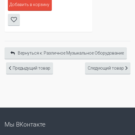
Добавить в корзину
Вернуться к: Различное Музыкальное Оборудование
Предыдущий товар
Следующий товар
Мы ВКонтакте