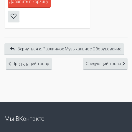
Добавить в корзину
Вернуться к: Различное Музыкальное Оборудование
Предыдущий товар
Следующий товар
Мы ВКонтакте