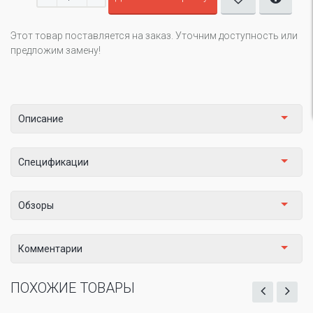
Этот товар поставляется на заказ. Уточним доступность или
предложим замену!
Описание
Спецификации
Обзоры
Комментарии
ПОХОЖИЕ ТОВАРЫ