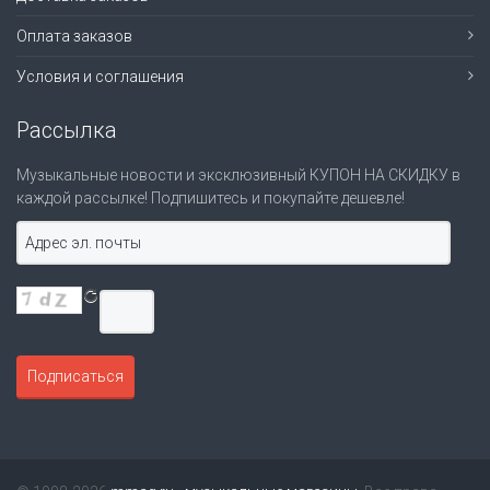
Оплата заказов
Условия и соглашения
Рассылка
Музыкальные новости и эксклюзивный КУПОН НА СКИДКУ в
каждой рассылке! Подпишитесь и покупайте дешевле!