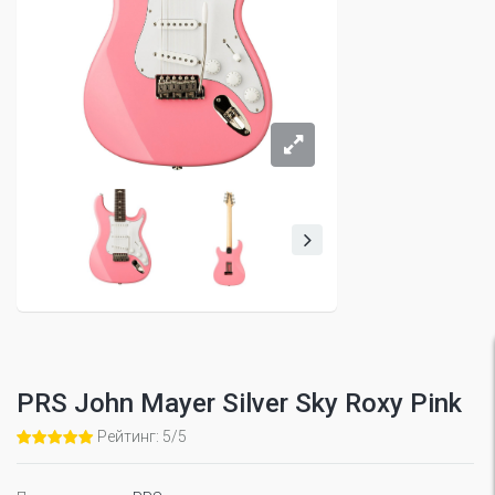
PRS John Mayer Silver Sky Roxy Pink
Рейтинг: 5/5