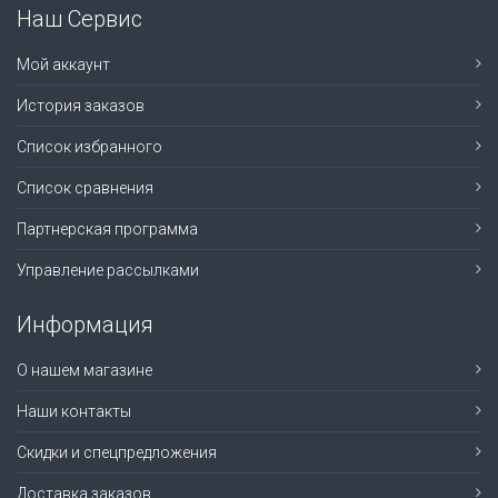
Наш Сервис
Мой аккаунт
История заказов
Список избранного
Список сравнения
Партнерская программа
Управление рассылками
Информация
О нашем магазине
Наши контакты
Скидки и спецпредложения
Доставка заказов