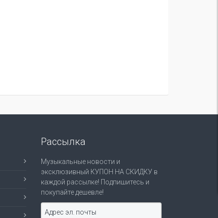
Рассылка
Музыкальные новости и
эксклюзивный КУПОН НА СКИДКУ в
каждой рассылке! Подпишитесь и
покупайте дешевле!