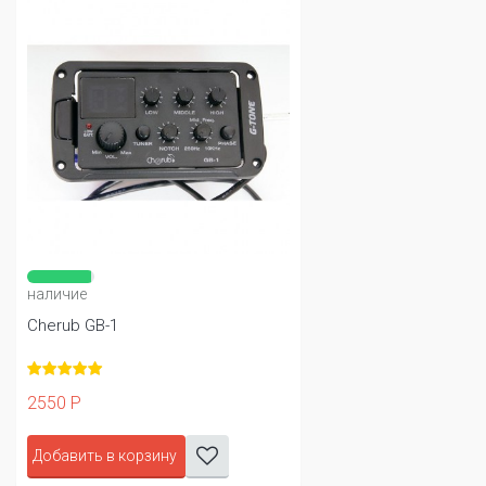
наличие
Cherub GB-1
2550 Р
Добавить в корзину