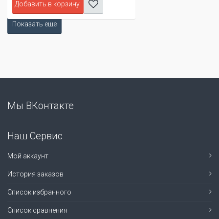
Добавить в корзину
Показать еще
Мы ВКонтакте
Наш Сервис
Мой аккаунт
История заказов
Список избранного
Список сравнения