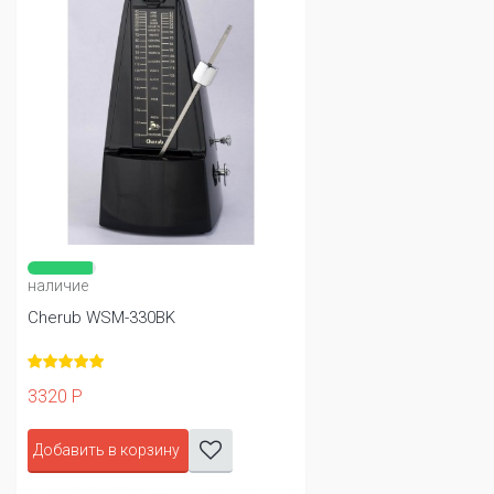
наличие
Cherub WSM-330BK
3320 Р
Добавить в корзину