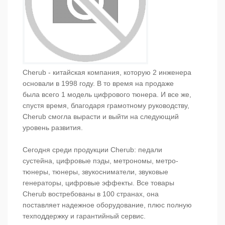
Cherub - китайская компания, которую 2 инженера
основали в 1998 году. В то время на продаже
была всего 1 модель цифрового тюнера. И все же,
спустя время, благодаря грамотному руководству,
Cherub смогла вырасти и выйти на следующий
уровень развития.
Сегодня среди продукции Cherub: педали
сустейна, цифровые пэды, метрономы, метро-
тюнеры, тюнеры, звукосниматели, звуковые
генераторы, цифровые эффекты. Все товары
Cherub востребованы в 100 странах, она
поставляет надежное оборудование, плюс полную
техподдержку и гарантийный сервис.