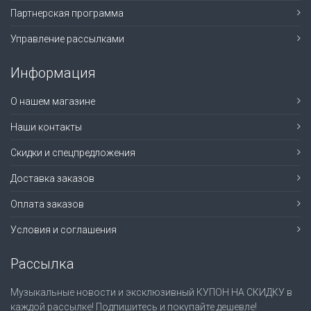
Партнерская программа
Управление рассылками
Информация
О нашем магазине
Наши контакты
Скидки и спецпредложения
Доставка заказов
Оплата заказов
Условия и соглашения
Рассылка
Музыкальные новости и эксклюзивный КУПОН НА СКИДКУ в
каждой рассылке! Подпишитесь и покупайте дешевле!