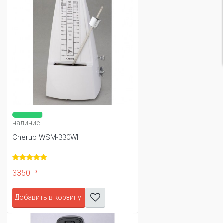
наличие
Cherub WSM-330WH
3350 Р
Добавить в корзину