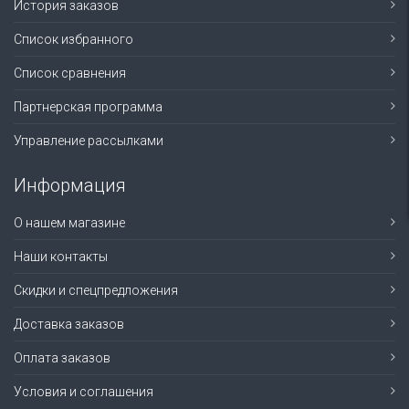
История заказов
Список избранного
Список сравнения
Партнерская программа
Управление рассылками
Информация
О нашем магазине
Наши контакты
Скидки и спецпредложения
Доставка заказов
Оплата заказов
Условия и соглашения