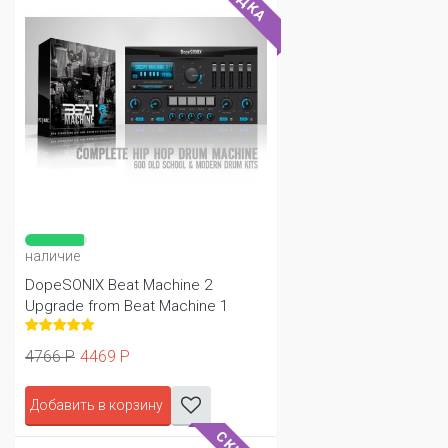
наличие
DopeSONIX Beat Machine 2
Upgrade from Beat Machine 1
4766 Р
4469 Р
Добавить в корзину