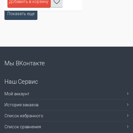
Добавить в корзину
Показать еще
Мы ВКонтакте
Наш Сервис
Мой аккаунт
История заказов
Список избранного
Список сравнения