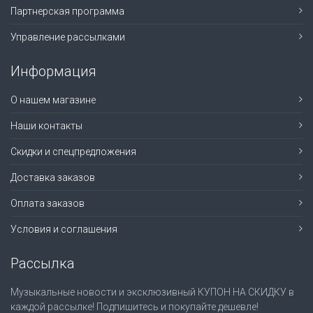
Партнерская программа
Управление рассылками
Информация
О нашем магазине
Наши контакты
Скидки и спецпредложения
Доставка заказов
Оплата заказов
Условия и соглашения
Рассылка
Музыкальные новости и эксклюзивный КУПОН НА СКИДКУ в
каждой рассылке! Подпишитесь и покупайте дешевле!