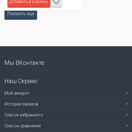
Добавить в корзину
Показать еще
Мы ВКонтакте
Наш Сервис
Мой аккаунт
История заказов
Список избранного
Список сравнения