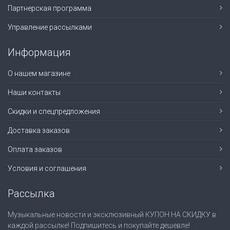
Партнерская программа
Управление рассылками
Информация
О нашем магазине
Наши контакты
Скидки и спецпредложения
Доставка заказов
Оплата заказов
Условия и соглашения
Рассылка
Музыкальные новости и эксклюзивный КУПОН НА СКИДКУ в
каждой рассылке! Подпишитесь и покупайте дешевле!