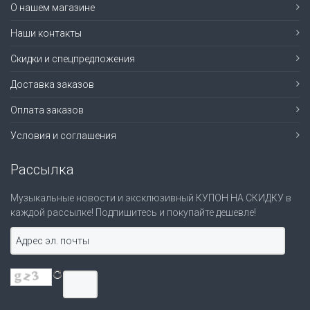
О нашем магазине
Наши контакты
Скидки и спецпредложения
Доставка заказов
Оплата заказов
Условия и соглашения
Рассылка
Музыкальные новости и эксклюзивный КУПОН НА СКИДКУ в
каждой рассылке! Подпишитесь и покупайте дешевле!