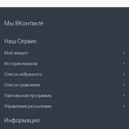
Мы ВКонтакте
Наш Сервис
Мой аккаунт
История заказов
Список избранного
Список сравнения
Партнерская программа
Управление рассылками
Информация