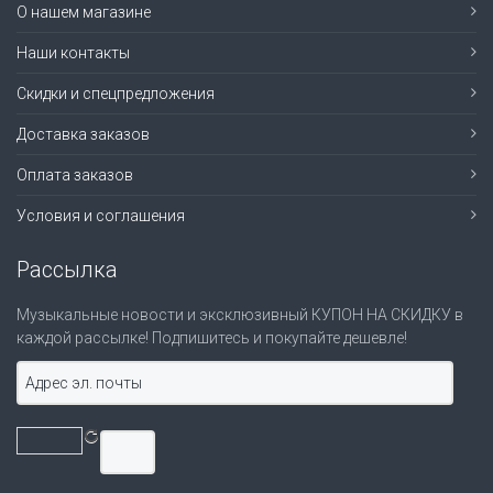
О нашем магазине
Наши контакты
Скидки и спецпредложения
Доставка заказов
Оплата заказов
Условия и соглашения
Рассылка
Музыкальные новости и эксклюзивный КУПОН НА СКИДКУ в
каждой рассылке! Подпишитесь и покупайте дешевле!