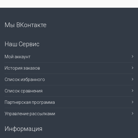
Мы ВКонтакте
Наш Сервис
Мой аккаунт
История заказов
Список избранного
Список сравнения
Партнерская программа
Управление рассылками
Информация