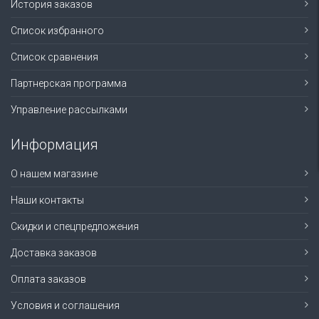
История заказов
Список избранного
Список сравнения
Партнерская программа
Управление рассылками
Информация
О нашем магазине
Наши контакты
Скидки и спецпредложения
Доставка заказов
Оплата заказов
Условия и соглашения