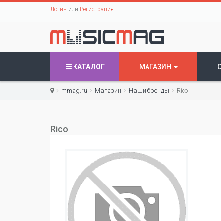
Логин
или
Регистрация
КАТАЛОГ
МАГАЗИН
mmag.ru
Магазин
Наши бренды
Rico
Rico