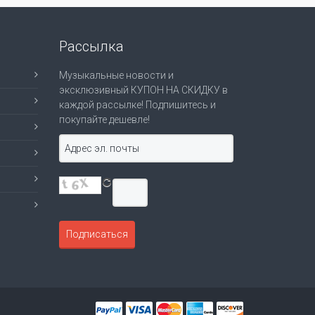
Рассылка
Музыкальные новости и
эксклюзивный КУПОН НА СКИДКУ в
каждой рассылке! Подпишитесь и
покупайте дешевле!