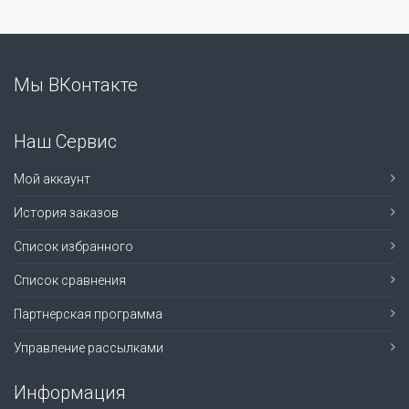
Мы ВКонтакте
Наш Сервис
Мой аккаунт
История заказов
Список избранного
Список сравнения
Партнерская программа
Управление рассылками
Информация