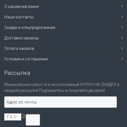
О нашем магазине
Наши контакты
Скидки и спецпредложения
Доставка заказов
Оплата заказов
Условия и соглашения
Рассылка
Музыкальные новости и эксклюзивный КУПОН НА СКИДКУ в
каждой рассылке! Подпишитесь и покупайте дешевле!