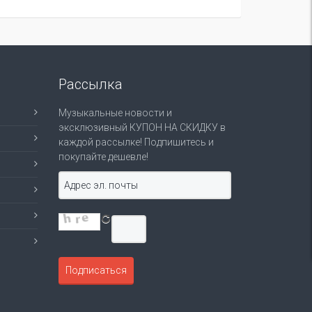
Рассылка
Музыкальные новости и
эксклюзивный КУПОН НА СКИДКУ в
каждой рассылке! Подпишитесь и
покупайте дешевле!