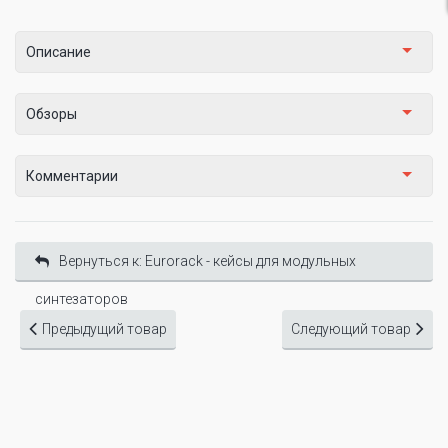
Описание
Обзоры
Комментарии
Вернуться к: Eurorack - кейсы для модульных
синтезаторов
Предыдущий товар
Следующий товар