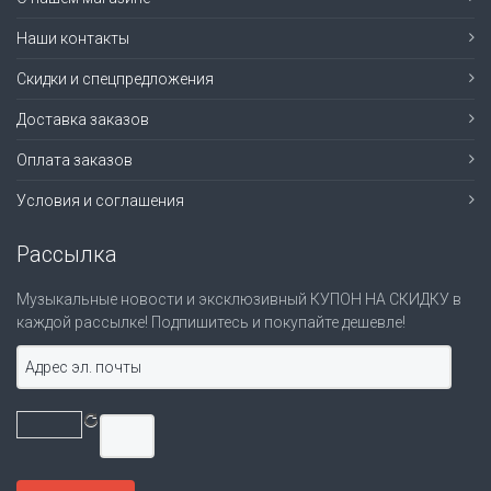
Наши контакты
Скидки и спецпредложения
Доставка заказов
Оплата заказов
Условия и соглашения
Рассылка
Музыкальные новости и эксклюзивный КУПОН НА СКИДКУ в
каждой рассылке! Подпишитесь и покупайте дешевле!