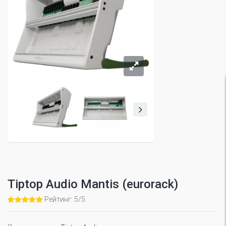
Tiptop Audio Mantis (eurorack)
Рейтинг: 5/5