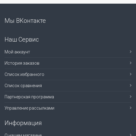
Мы ВКонтакте
Наш Сервис
Мой аккаунт
История заказов
Список избранного
Список сравнения
Партнерская программа
Управление рассылками
Информация
О нашем магазине