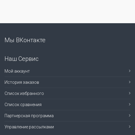
Мы ВКонтакте
Наш Сервис
Мой аккаунт
История заказов
Список избранного
Список сравнения
Партнерская программа
Управление рассылками