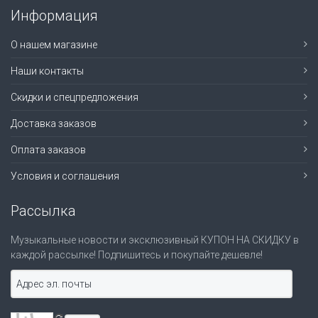
Информация
О нашем магазине
Наши контакты
Скидки и спецпредложения
Доставка заказов
Оплата заказов
Условия и соглашения
Рассылка
Музыкальные новости и эксклюзивный КУПОН НА СКИДКУ в
каждой рассылке! Подпишитесь и покупайте дешевле!