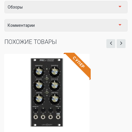
Обзоры
Комментарии
ПОХОЖИЕ ТОВАРЫ
СУПЕР