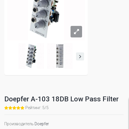
Doepfer A-103 18DB Low Pass Filter
Рейтинг: 5/5
Производитель
Doepfer