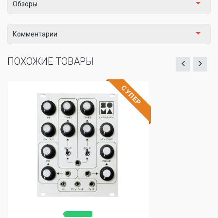
Обзоры
Комментарии
ПОХОЖИЕ ТОВАРЫ
СУПЕР