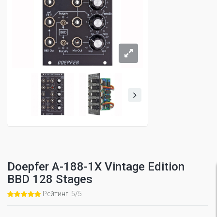
Doepfer A-188-1X Vintage Edition
BBD 128 Stages
Рейтинг: 5/5