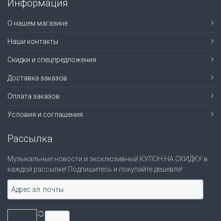
Информация
О нашем магазине
Наши контакты
Скидки и спецпредложения
Доставка заказов
Оплата заказов
Условия и соглашения
Рассылка
Музыкальные новости и эксклюзивный КУПОН НА СКИДКУ в
каждой рассылке! Подпишитесь и покупайте дешевле!