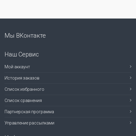
Мы ВКонтакте
Наш Сервис
Мой аккаунт
История заказов
Список избранного
Список сравнения
Партнерская программа
Управление рассылками