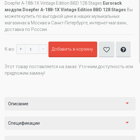
Doepfer A-188-1X Vintage Edition BBD 128 Stages
Eurorack
модули Doepfer A-188-1X Vintage Edition BBD 128 Stages
Вы
можете купить по выгодной цене в наших музыкальных
магазинах в Москве и Санкт-Петербурге, интернет-магазин,
доставка по России.
+
-
К-во:
Добавить в корзину
Этот товар поставляется на заказ. Уточним доступность или
предложим замену!
Описание
Спецификации