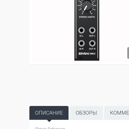
ОПИСАНИЕ
ОБЗОРЫ
КОММЕ