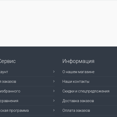
Сервис
Информация
аунт
О нашем магазине
я заказов
Наши контакты
 избранного
Скидки и спецпредложения
 сравнения
Доставка заказов
рская программа
Оплата заказов