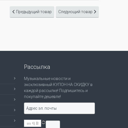
Предыдущий товар
Следующий товар
Рассылка
Музыкальные новости и
эксклюзивный КУПОН НА СКИДКУ в
каждой рассылке! Подпишитесь и
покупайте дешевле!