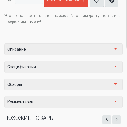
Этот товар поставляется на заказ. Уточним доступность или
предложим замену!
Описание
Спецификации
Обзоры
Комментарии
ПОХОЖИЕ ТОВАРЫ