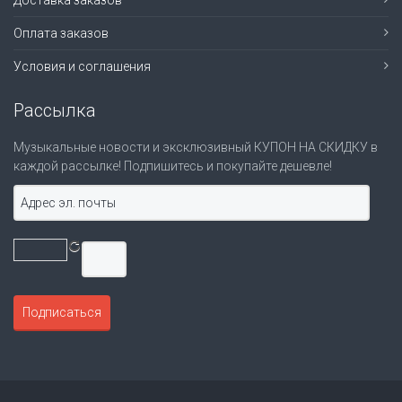
Доставка заказов
Оплата заказов
Условия и соглашения
Рассылка
Музыкальные новости и эксклюзивный КУПОН НА СКИДКУ в
каждой рассылке! Подпишитесь и покупайте дешевле!