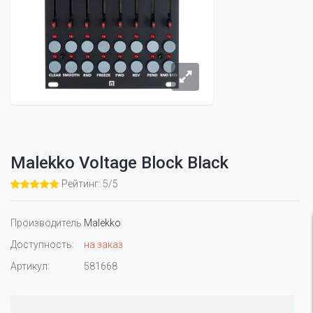
Malekko Voltage Block Black
Рейтинг: 5/5
Производитель
Malekko
Доступность:
на заказ
Артикул:
581668