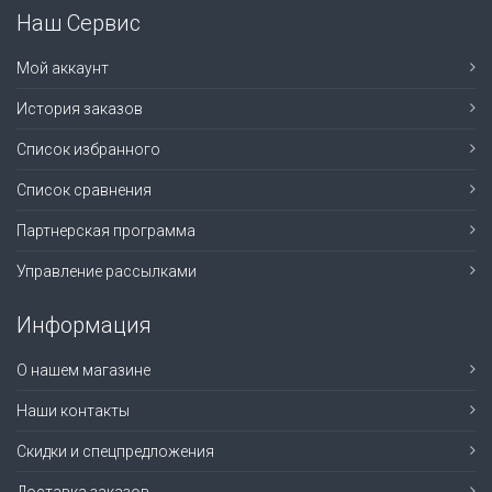
Наш Сервис
Мой аккаунт
История заказов
Список избранного
Список сравнения
Партнерская программа
Управление рассылками
Информация
О нашем магазине
Наши контакты
Скидки и спецпредложения