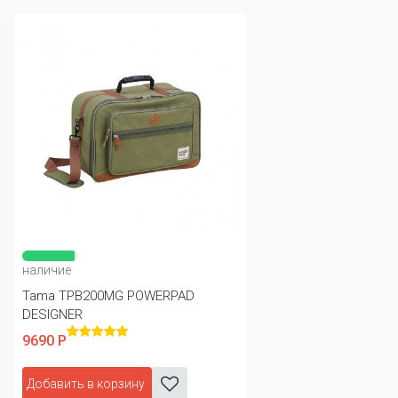
наличие
Tama TPB200MG POWERPAD
DESIGNER
9690 Р
Добавить в корзину