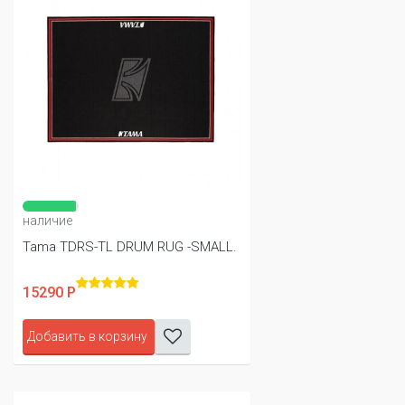
наличие
Tama TDRS-TL DRUM RUG -SMALL.
15290 Р
Добавить в корзину