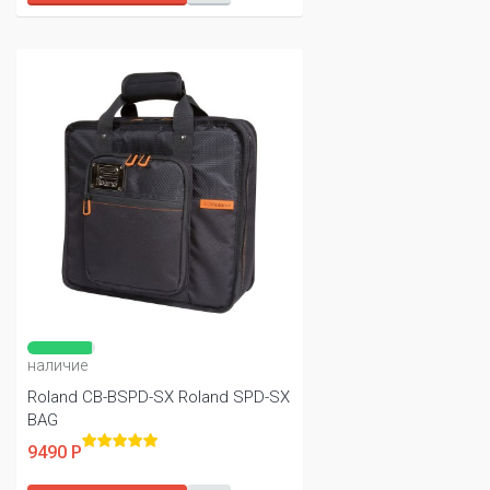
наличие
Roland CB-BSPD-SX Roland SPD-SX
BAG
9490 Р