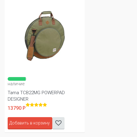
наличие
Tama TCB22MG POWERPAD
DESIGNER
13790 Р
Добавить в корзину