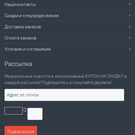
Наши контакты
Скидки и спецпредложения
Доставка заказов
Оплата заказов
Условия и соглашения
Рассылка
Музыкальные новости и эксклюзивный КУПОН НА СКИДКУ в
каждой рассылке! Подпишитесь и покупайте дешевле!