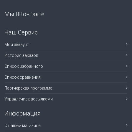
Мы ВКонтакте
Наш Сервис
Мой аккаунт
История заказов
Список избранного
Список сравнения
Партнерская программа
Управление рассылками
Информация
О нашем магазине