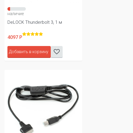
наличие
DeLOCK Thunderbolt 3, 1 м
4097 Р
Добавить в корзину