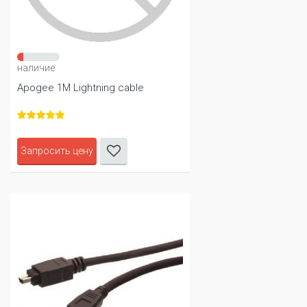
наличие
Apogee 1M Lightning cable
Запросить цену