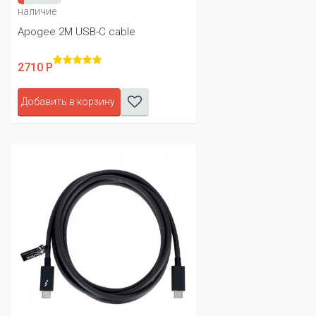
наличие
Apogee 2M USB-C cable
2710 Р
Добавить в корзину