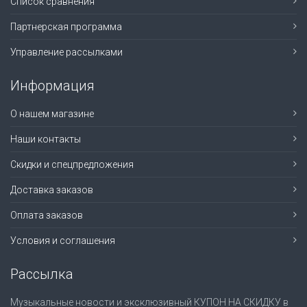
Список сравнения
Партнерская программа
Управление рассылками
Информация
О нашем магазине
Наши контакты
Скидки и спецпредложения
Доставка заказов
Оплата заказов
Условия и соглашения
Рассылка
Музыкальные новости и эксклюзивный КУПОН НА СКИДКУ в