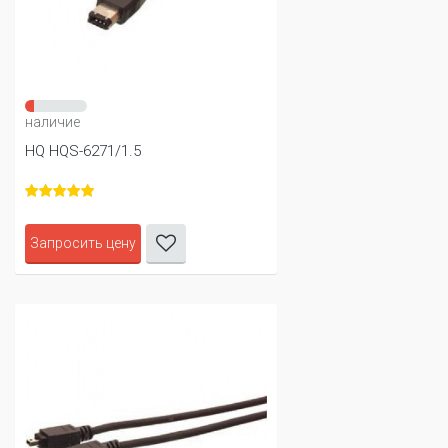
наличие
HQ HQS-6271/1.5
Запросить цену