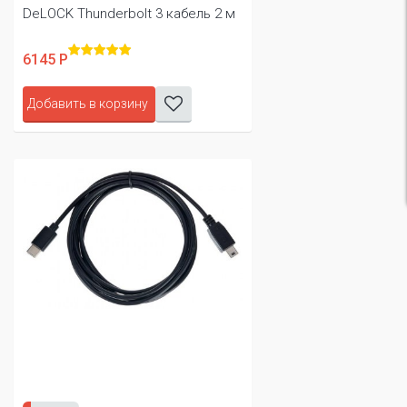
DeLOCK Thunderbolt 3 кабель 2 м
6145 Р
Добавить в корзину