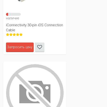
наличие
iConnectivity 30-pin iOS Connection
Cable
Запросить цену