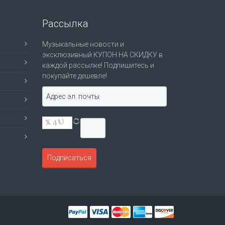
Рассылка
Музыкальные новости и
эксклюзивный КУПОН НА СКИДКУ в
каждой рассылке! Подпишитесь и
покупайте дешевле!