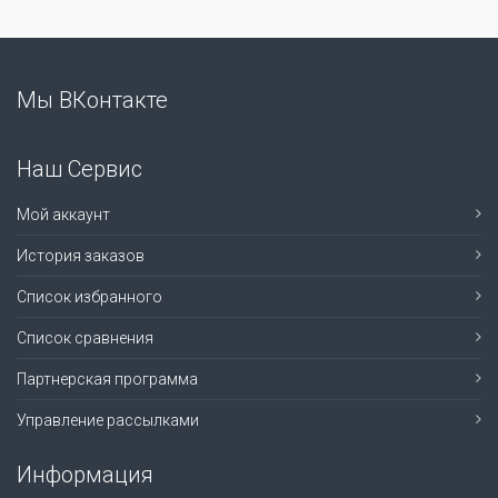
Мы ВКонтакте
Наш Сервис
Мой аккаунт
История заказов
Список избранного
Список сравнения
Партнерская программа
Управление рассылками
Информация