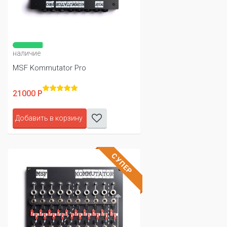
наличие
MSF Kommutator Pro
21000 Р
Добавить в корзину
СУПЕР