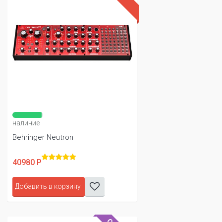
наличие
Behringer Neutron
40980 Р
Добавить в корзину