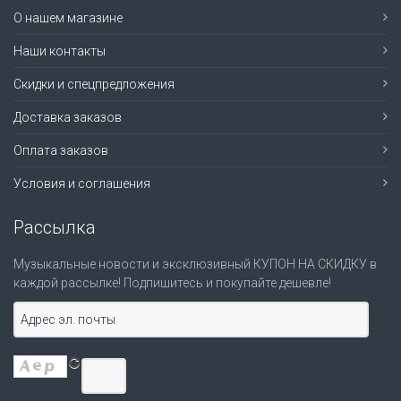
О нашем магазине
Наши контакты
Скидки и спецпредложения
Доставка заказов
Оплата заказов
Условия и соглашения
Рассылка
Музыкальные новости и эксклюзивный КУПОН НА СКИДКУ в
каждой рассылке! Подпишитесь и покупайте дешевле!