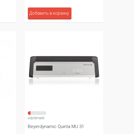
Добавить в корзину
наличие
Beyerdynamic Quinta MU 31