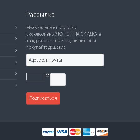
Рассылка
Музыкальные новости и
эксклюзивный КУПОН НА СКИДКУ в
каждой рассылке! Подпишитесь и
покупайте дешевле!