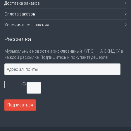
Доставка заказов
Оплата заказов
Условия и соглашения
Рассылка
Музыкальные новости и эксклюзивный КУПОН НА СКИДКУ в
каждой рассылке! Подпишитесь и покупайте дешевле!