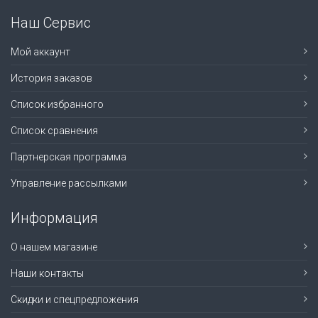
Наш Сервис
Мой аккаунт
История заказов
Список избранного
Список сравнения
Партнерская программа
Управление рассылками
Информация
О нашем магазине
Наши контакты
Скидки и спецпредложения